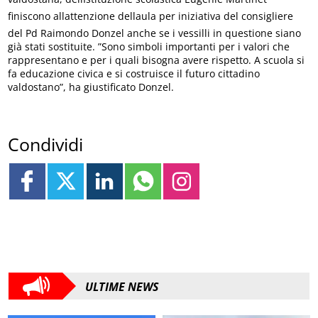
finiscono allattenzione dellaula per iniziativa del consigliere
del Pd Raimondo Donzel anche se i vessilli in questione siano
già stati sostituite. ”Sono simboli importanti per i valori che
rappresentano e per i quali bisogna avere rispetto. A scuola si
fa educazione civica e si costruisce il futuro cittadino
valdostano”, ha giustificato Donzel.
Condividi
ULTIME NEWS