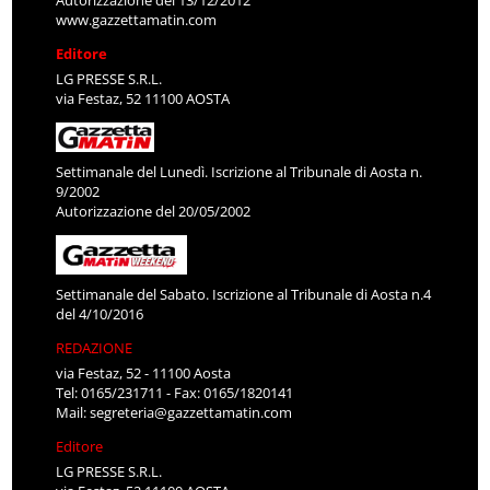
www.gazzettamatin.com
Editore
LG PRESSE S.R.L.
via Festaz, 52 11100 AOSTA
Settimanale del Lunedì. Iscrizione al Tribunale di Aosta n.
9/2002
Autorizzazione del 20/05/2002
Settimanale del Sabato. Iscrizione al Tribunale di Aosta n.4
del 4/10/2016
REDAZIONE
via Festaz, 52 - 11100 Aosta
Tel: 0165/231711 - Fax: 0165/1820141
Mail:
segreteria@gazzettamatin.com
Editore
LG PRESSE S.R.L.