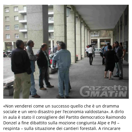
«Non venderei come un successo quello che è un dramma
sociale e un vero disastro per l’economia valdostana». A dirlo
in aula è stato il consigliere del Partito democratico Raimondo
Donzel a fine dibattito sulla mozione congiunta Alpe e Pd –
respinta – sulla situazione dei cantieri forestali. A rincarare