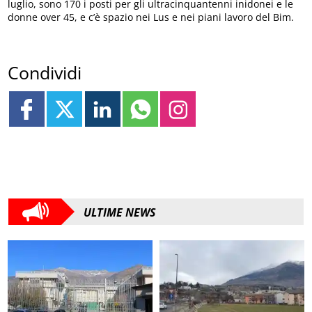
luglio, sono 170 i posti per gli ultracinquantenni inidonei e le
donne over 45, e c’è spazio nei Lus e nei piani lavoro del Bim.
Condividi
ULTIME NEWS