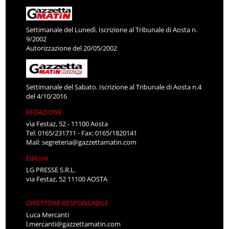
Settimanale del Lunedì. Iscrizione al Tribunale di Aosta n.
9/2002
Autorizzazione del 20/05/2002
Settimanale del Sabato. Iscrizione al Tribunale di Aosta n.4
del 4/10/2016
REDAZIONE
via Festaz, 52 - 11100 Aosta
Tel: 0165/231711 - Fax: 0165/1820141
Mail:
segreteria@gazzettamatin.com
Editore
LG PRESSE S.R.L.
via Festaz, 52 11100 AOSTA
DIRETTORE RESPONSABILE
Luca Mercanti
l.mercanti@gazzettamatin.com