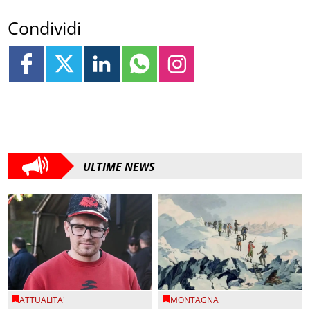
Condividi
ULTIME NEWS
ATTUALITA'
MONTAGNA