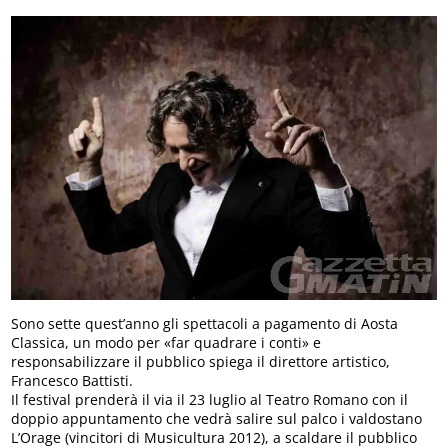
Sono sette quest’anno gli spettacoli a pagamento di Aosta
Classica, un modo per «far quadrare i conti» e
responsabilizzare il pubblico spiega il direttore artistico,
Francesco Battisti.
Il festival prenderà il via il 23 luglio al Teatro Romano con il
doppio appuntamento che vedrà salire sul palco i valdostano
L’Orage (vincitori di Musicultura 2012), a scaldare il pubblico