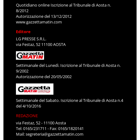
Quotidiano online Iscrizione al Tribunale di Aosta n.
8/2012
Autorizzazione del 13/12/2012
www.gazzettamatin.com
Editore
LG PRESSE S.R.L.
via Festaz, 52 11100 AOSTA
Settimanale del Lunedì. Iscrizione al Tribunale di Aosta n.
9/2002
Autorizzazione del 20/05/2002
Settimanale del Sabato. Iscrizione al Tribunale di Aosta n.4
del 4/10/2016
REDAZIONE
via Festaz, 52 - 11100 Aosta
Tel: 0165/231711 - Fax: 0165/1820141
Mail:
segreteria@gazzettamatin.com