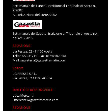
Settimanale del Lunedì. Iscrizione al Tribunale di Aosta n.
9/2002
Autorizzazione del 20/05/2002
Settimanale del Sabato. Iscrizione al Tribunale di Aosta n.4
del 4/10/2016
REDAZIONE
via Festaz, 52 - 11100 Aosta
Tel: 0165/231711 - Fax: 0165/1820141
Mail:
segreteria@gazzettamatin.com
Editore
LG PRESSE S.R.L.
via Festaz, 52 11100 AOSTA
DIRETTORE RESPONSABILE
Luca Mercanti
l.mercanti@gazzettamatin.com
REDAZIONE