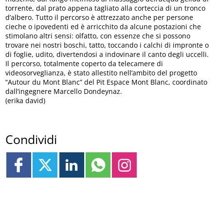
torrente, dal prato appena tagliato alla corteccia di un tronco
d’albero. Tutto il percorso è attrezzato anche per persone
cieche o ipovedenti ed è arricchito da alcune postazioni che
stimolano altri sensi: olfatto, con essenze che si possono
trovare nei nostri boschi, tatto, toccando i calchi di impronte o
di foglie, udito, divertendosi a indovinare il canto degli uccelli.
Il percorso, totalmente coperto da telecamere di
videosorveglianza, è stato allestito nell’ambito del progetto
“Autour du Mont Blanc” del Pit Espace Mont Blanc, coordinato
dall’ingegnere Marcello Dondeynaz.
(erika david)
Condividi