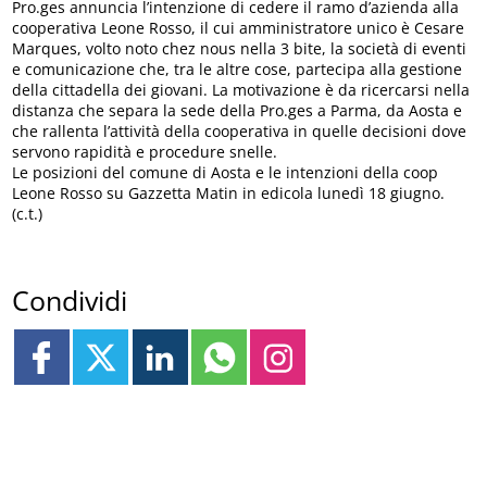
Pro.ges annuncia l’intenzione di cedere il ramo d’azienda alla
cooperativa Leone Rosso, il cui amministratore unico è Cesare
Marques, volto noto chez nous nella 3 bite, la società di eventi
e comunicazione che, tra le altre cose, partecipa alla gestione
della cittadella dei giovani. La motivazione è da ricercarsi nella
distanza che separa la sede della Pro.ges a Parma, da Aosta e
che rallenta l’attività della cooperativa in quelle decisioni dove
servono rapidità e procedure snelle.
Le posizioni del comune di Aosta e le intenzioni della coop
Leone Rosso su Gazzetta Matin in edicola lunedì 18 giugno.
(c.t.)
Condividi