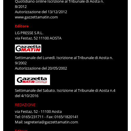
Quotidiano online Iscrizione al Tribunale di Aosta n.
8/2012
Autorizzazione del 13/12/2012
www.gazzettamatin.com
Editore
LG PRESSE S.R.L.
via Festaz, 52 11100 AOSTA
Settimanale del Lunedì. Iscrizione al Tribunale di Aosta n.
9/2002
Autorizzazione del 20/05/2002
Settimanale del Sabato. Iscrizione al Tribunale di Aosta n.4
del 4/10/2016
REDAZIONE
via Festaz, 52 - 11100 Aosta
Tel: 0165/231711 - Fax: 0165/1820141
Mail:
segreteria@gazzettamatin.com
Editore