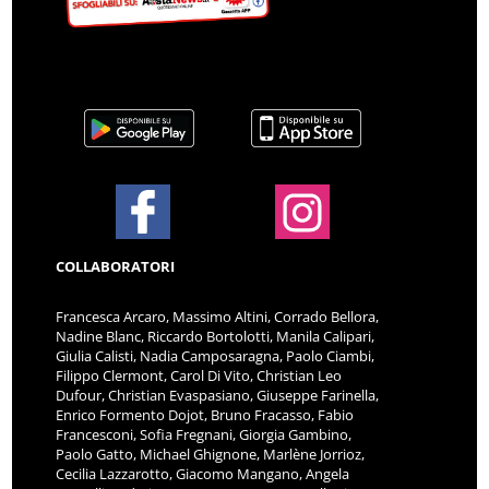
COLLABORATORI
Francesca Arcaro, Massimo Altini, Corrado Bellora,
Nadine Blanc, Riccardo Bortolotti, Manila Calipari,
Giulia Calisti, Nadia Camposaragna, Paolo Ciambi,
Filippo Clermont, Carol Di Vito, Christian Leo
Dufour, Christian Evaspasiano, Giuseppe Farinella,
Enrico Formento Dojot, Bruno Fracasso, Fabio
Francesconi, Sofia Fregnani, Giorgia Gambino,
Paolo Gatto, Michael Ghignone, Marlène Jorrioz,
Cecilia Lazzarotto, Giacomo Mangano, Angela