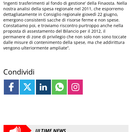
‘ingenti trasferimenti al fondo di gestione’ della Finaosta. Nella
nostra analisi della spesa regionale nel 2011, che esporremo
dettagliatamente in Consiglio regionale giovedì 22 giugno,
emergono consistenti sacche di risorse ferme e non spese.
Constatiamo poi, e troviamo riscontro purtroppo anche nella
proposta di assestamento del Bilancio per il 2012, il
permanere di zone di privilegio che non solo non sono toccate
dalle misure di contenimento della spese, ma che addirittura
vengono ulteriormente ampliate”.
Condividi
ULTIME NEWS