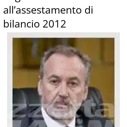
all’assestamento di
bilancio 2012