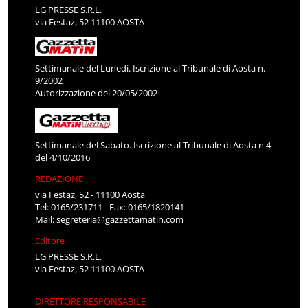
LG PRESSE S.R.L.
via Festaz, 52 11100 AOSTA
Settimanale del Lunedì. Iscrizione al Tribunale di Aosta n.
9/2002
Autorizzazione del 20/05/2002
Settimanale del Sabato. Iscrizione al Tribunale di Aosta n.4
del 4/10/2016
REDAZIONE
via Festaz, 52 - 11100 Aosta
Tel: 0165/231711 - Fax: 0165/1820141
Mail:
segreteria@gazzettamatin.com
Editore
LG PRESSE S.R.L.
via Festaz, 52 11100 AOSTA
DIRETTORE RESPONSABILE