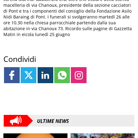
macelleria di via Chanoux, presidente della sezione cacciatori
di Pont e tra i componenti del consiglio della Fondazione Asilo
Nidi Baraing di Pont. I funerali si svolgeranno martedì 26 alle
ore 10.30 nella chiesa parrocchiale partendo dalla sua
abitazione in via Chanoux 73. Ricordo sulle pagine di Gazzetta
Matin in eicola lunedì 25 giugno
Condividi
ULTIME NEWS