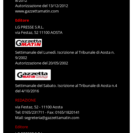
8/2012
Autorizzazione del 13/12/2012
www.gazzettamatin.com
Editore
LG PRESSE S.R.L.
via Festaz, 52 11100 AOSTA
Settimanale del Lunedì. Iscrizione al Tribunale di Aosta n.
9/2002
Autorizzazione del 20/05/2002
Settimanale del Sabato. Iscrizione al Tribunale di Aosta n.4
del 4/10/2016
REDAZIONE
via Festaz, 52 - 11100 Aosta
Tel: 0165/231711 - Fax: 0165/1820141
Mail:
segreteria@gazzettamatin.com
Editore