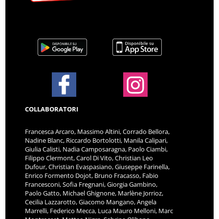
COLLABORATORI
Francesca Arcaro, Massimo Altini, Corrado Bellora,
Nadine Blanc, Riccardo Bortolotti, Manila Calipari,
Giulia Calisti, Nadia Camposaragna, Paolo Ciambi,
Filippo Clermont, Carol Di Vito, Christian Leo
Dufour, Christian Evaspasiano, Giuseppe Farinella,
Enrico Formento Dojot, Bruno Fracasso, Fabio
Francesconi, Sofia Fregnani, Giorgia Gambino,
Paolo Gatto, Michael Ghignone, Marlène Jorrioz,
Cecilia Lazzarotto, Giacomo Mangano, Angela
Marrelli, Federico Mecca, Luca Mauro Melloni, Marc