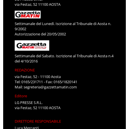
via Festaz, 52 11100 AOSTA
Settimanale del Lunedì. Iscrizione al Tribunale di Aosta n.
9/2002
Autorizzazione del 20/05/2002
Settimanale del Sabato. Iscrizione al Tribunale di Aosta n.4
del 4/10/2016
REDAZIONE
via Festaz, 52 - 11100 Aosta
Tel: 0165/231711 - Fax: 0165/1820141
Mail:
segreteria@gazzettamatin.com
Editore
LG PRESSE S.R.L.
via Festaz, 52 11100 AOSTA
DIRETTORE RESPONSABILE
Luca Mercanti