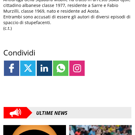
cittadino albanese classe 1977, residente a Sarre e Fabio
Murzilli, classe 1969, nato e residente ad Aosta.
Entrambi sono accusati di essere gli autori di diversi episodi di
spaccio di stupefacenti.
(c.t.)
Condividi
ULTIME NEWS