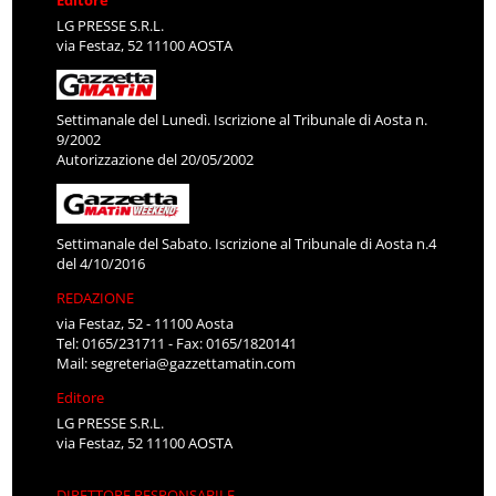
Editore
LG PRESSE S.R.L.
via Festaz, 52 11100 AOSTA
Settimanale del Lunedì. Iscrizione al Tribunale di Aosta n.
9/2002
Autorizzazione del 20/05/2002
Settimanale del Sabato. Iscrizione al Tribunale di Aosta n.4
del 4/10/2016
REDAZIONE
via Festaz, 52 - 11100 Aosta
Tel: 0165/231711 - Fax: 0165/1820141
Mail:
segreteria@gazzettamatin.com
Editore
LG PRESSE S.R.L.
via Festaz, 52 11100 AOSTA
DIRETTORE RESPONSABILE