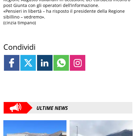
post Giunta con gli operatori dell’informazione.
«Pensieri in libertà – ha risposto il presidente della Regione
sibillino – vedremo».
(cinzia timpano)
Condividi
ULTIME NEWS