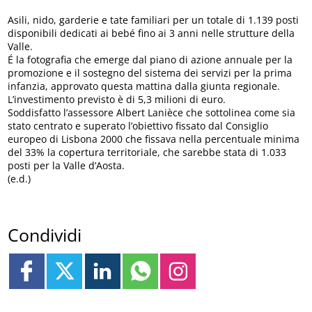
Asili, nido, garderie e tate familiari per un totale di 1.139 posti
disponibili dedicati ai bebé fino ai 3 anni nelle strutture della
Valle.
É la fotografia che emerge dal piano di azione annuale per la
promozione e il sostegno del sistema dei servizi per la prima
infanzia, approvato questa mattina dalla giunta regionale.
L’investimento previsto è di 5,3 milioni di euro.
Soddisfatto l’assessore Albert Lanièce che sottolinea come sia
stato centrato e superato l’obiettivo fissato dal Consiglio
europeo di Lisbona 2000 che fissava nella percentuale minima
del 33% la copertura territoriale, che sarebbe stata di 1.033
posti per la Valle d’Aosta.
(e.d.)
Condividi