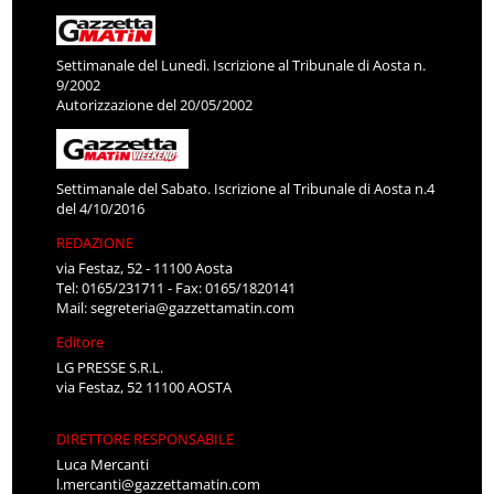
Settimanale del Lunedì. Iscrizione al Tribunale di Aosta n.
9/2002
Autorizzazione del 20/05/2002
Settimanale del Sabato. Iscrizione al Tribunale di Aosta n.4
del 4/10/2016
REDAZIONE
via Festaz, 52 - 11100 Aosta
Tel: 0165/231711 - Fax: 0165/1820141
Mail:
segreteria@gazzettamatin.com
Editore
LG PRESSE S.R.L.
via Festaz, 52 11100 AOSTA
DIRETTORE RESPONSABILE
Luca Mercanti
l.mercanti@gazzettamatin.com