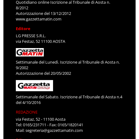
Quotidiano online Iscrizione al Tribunale di Aosta n.
8/2012
Autorizzazione del 13/12/2012
www.gazzettamatin.com
Editore
LG PRESSE S.R.L.
via Festaz, 52 11100 AOSTA
Settimanale del Lunedì. Iscrizione al Tribunale di Aosta n.
9/2002
Autorizzazione del 20/05/2002
Settimanale del Sabato. Iscrizione al Tribunale di Aosta n.4
del 4/10/2016
REDAZIONE
via Festaz, 52 - 11100 Aosta
Tel: 0165/231711 - Fax: 0165/1820141
Mail:
segreteria@gazzettamatin.com