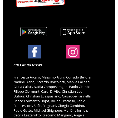
COLLABORATORI
Francesca Arcaro, Massimo Altini, Corrado Bellora,
Nadine Blanc, Riccardo Bortolotti, Manila Calipari,
Giulia Calisti, Nadia Camposaragna, Paolo Ciambi,
Filippo Clermont, Carol Di Vito, Christian Leo
Dufour, Christian Evaspasiano, Giuseppe Farinella,
Enrico Formento Dojot, Bruno Fracasso, Fabio
Francesconi, Sofia Fregnani, Giorgia Gambino,
Paolo Gatto, Michael Ghignone, Marlène Jorrioz,
Cecilia Lazzarotto, Giacomo Mangano, Angela