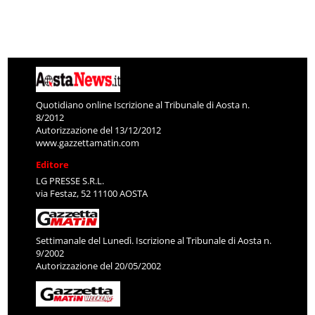
Quotidiano online Iscrizione al Tribunale di Aosta n.
8/2012
Autorizzazione del 13/12/2012
www.gazzettamatin.com
Editore
LG PRESSE S.R.L.
via Festaz, 52 11100 AOSTA
Settimanale del Lunedì. Iscrizione al Tribunale di Aosta n.
9/2002
Autorizzazione del 20/05/2002