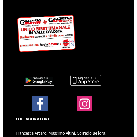
COLLABORATORI
Francesca Arcaro, Massimo Altini, Corrado Bellora,