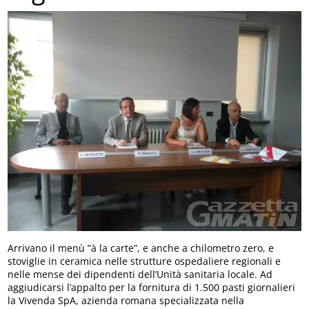
Arrivano il menù ”à la carte”, e anche a chilometro zero, e
stoviglie in ceramica nelle strutture ospedaliere regionali e
nelle mense dei dipendenti dell’Unità sanitaria locale. Ad
aggiudicarsi l’appalto per la fornitura di 1.500 pasti giornalieri
la Vivenda SpA, azienda romana specializzata nella