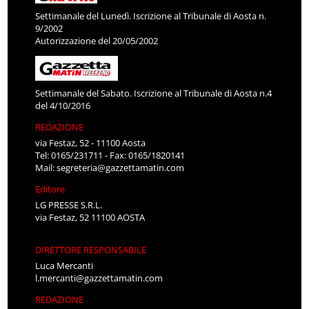
Settimanale del Lunedì. Iscrizione al Tribunale di Aosta n.
9/2002
Autorizzazione del 20/05/2002
Settimanale del Sabato. Iscrizione al Tribunale di Aosta n.4
del 4/10/2016
REDAZIONE
via Festaz, 52 - 11100 Aosta
Tel: 0165/231711 - Fax: 0165/1820141
Mail:
segreteria@gazzettamatin.com
Editore
LG PRESSE S.R.L.
via Festaz, 52 11100 AOSTA
DIRETTORE RESPONSABILE
Luca Mercanti
l.mercanti@gazzettamatin.com
REDAZIONE