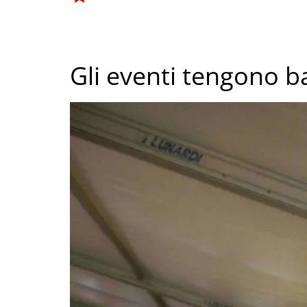
Gli eventi tengono ba