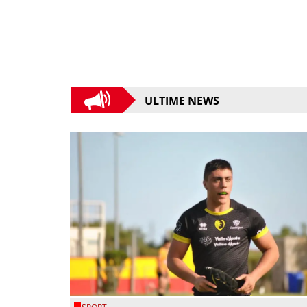
ULTIME NEWS