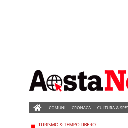
COMUNI
CRONACA
CULTURA & SPE
TURISMO & TEMPO LIBERO