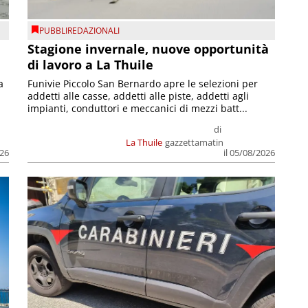
PUBBLIREDAZIONALI
Stagione invernale, nuove opportunità
di lavoro a La Thuile
a
Funivie Piccolo San Bernardo apre le selezioni per
addetti alle casse, addetti alle piste, addetti agli
impianti, conduttori e meccanici di mezzi batt...
di
La Thuile
gazzettamatin
026
il 05/08/2026