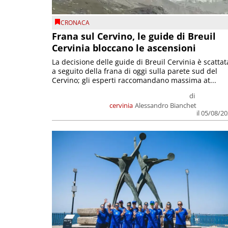
CRONACA
Frana sul Cervino, le guide di Breuil
Cervinia bloccano le ascensioni
La decisione delle guide di Breuil Cervinia è scattat
a seguito della frana di oggi sulla parete sud del
Cervino; gli esperti raccomandano massima at...
di
cervinia
Alessandro Bianchet
il 05/08/2