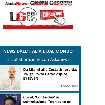
NEWS DALL'ITALIA E DAL MONDO
In collaborazione con Askanews
Da Miami alla Costa Smeralda:
Twiga Porto Cervo ospita
E11EVEN
il 06/08/2026
Covid, ‘Conte-day’ in
commissione: “non sono un