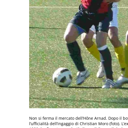
Non si ferma il mercato dell’Hône Arnad. Dopo il bott
l’ufficialità dell’ingaggio di Christian Moro (foto). L