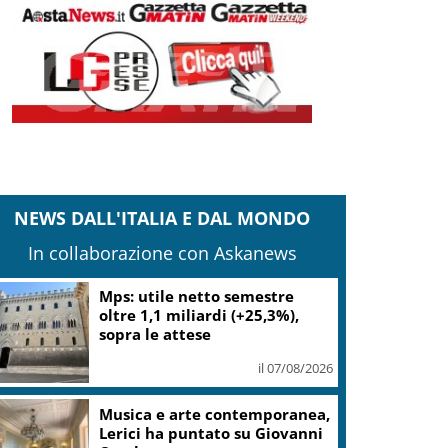
NEWS DALL'ITALIA E DAL MONDO
In collaborazione con Askanews
Mps: utile netto semestre
oltre 1,1 miliardi (+25,3%),
sopra le attese
il 07/08/2026
Musica e arte contemporanea,
Lerici ha puntato su Giovanni