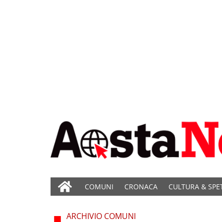
COMUNI
CRONACA
CULTURA & SPE
ARCHIVIO COMUNI