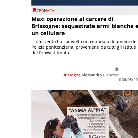
CRONACA
Maxi operazione al carcere di
Brissogne: sequestrate armi bianche 
un cellulare
L'intervento ha coinvolto un centinaio di uomini del
Polizia penitenziaria, provenienti da tutti gli istituti
del Provveditorato
di
Brissogne
Alessandro Bianchet
il 06/08/2