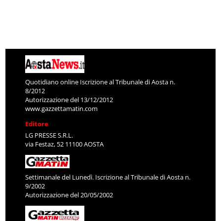
Quotidiano online Iscrizione al Tribunale di Aosta n.
8/2012
Autorizzazione del 13/12/2012
www.gazzettamatin.com
Editore
LG PRESSE S.R.L.
via Festaz, 52 11100 AOSTA
Settimanale del Lunedì. Iscrizione al Tribunale di Aosta n.
9/2002
Autorizzazione del 20/05/2002