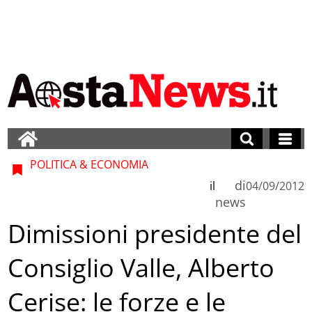
POLITICA & ECONOMIA
di
il
04/09/2012
news
Dimissioni presidente del
Consiglio Valle, Alberto
Cerise: le forze e le