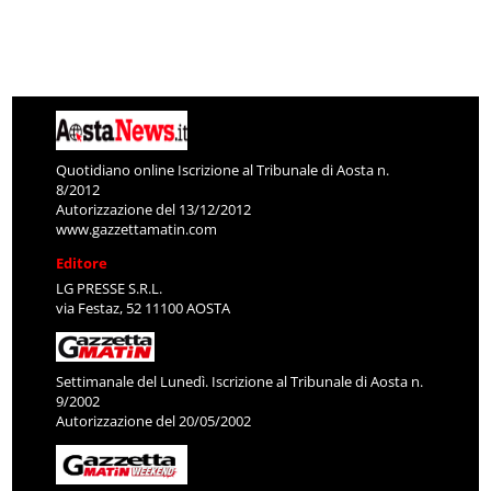
Quotidiano online Iscrizione al Tribunale di Aosta n.
8/2012
Autorizzazione del 13/12/2012
www.gazzettamatin.com
Editore
LG PRESSE S.R.L.
via Festaz, 52 11100 AOSTA
Settimanale del Lunedì. Iscrizione al Tribunale di Aosta n.
9/2002
Autorizzazione del 20/05/2002