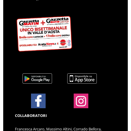
COLLABORATORI
Francesca Arcaro, Massimo Altini, Corrado Bellora,