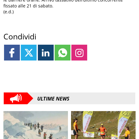
fissato alle 21 di sabato.
(e.d.)
Condividi
ULTIME NEWS