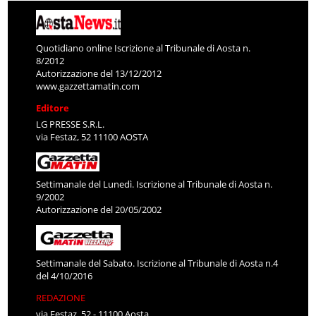
Quotidiano online Iscrizione al Tribunale di Aosta n.
8/2012
Autorizzazione del 13/12/2012
www.gazzettamatin.com
Editore
LG PRESSE S.R.L.
via Festaz, 52 11100 AOSTA
Settimanale del Lunedì. Iscrizione al Tribunale di Aosta n.
9/2002
Autorizzazione del 20/05/2002
Settimanale del Sabato. Iscrizione al Tribunale di Aosta n.4
del 4/10/2016
REDAZIONE
via Festaz, 52 - 11100 Aosta