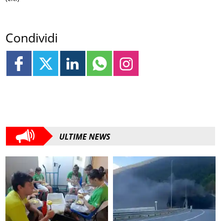
Condividi
ULTIME NEWS