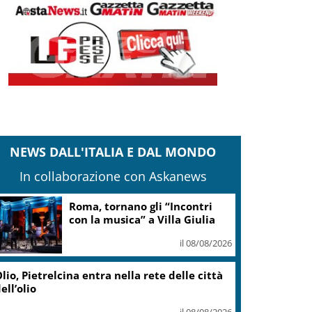
NEWS DALL'ITALIA E DAL MONDO
In collaborazione con Askanews
Roma, tornano gli “Incontri
con la musica” a Villa Giulia
il 08/08/2026
lio, Pietrelcina entra nella rete delle città
ell’olio
il 08/08/2026