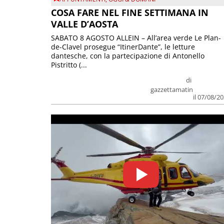
COSA FARE NEL FINE SETTIMANA IN
VALLE D’AOSTA
SABATO 8 AGOSTO ALLEIN – All’area verde Le Plan-
de-Clavel prosegue “ItinerDante”, le letture
dantesche, con la partecipazione di Antonello
Pistritto (...
di
gazzettamatin
il 07/08/2