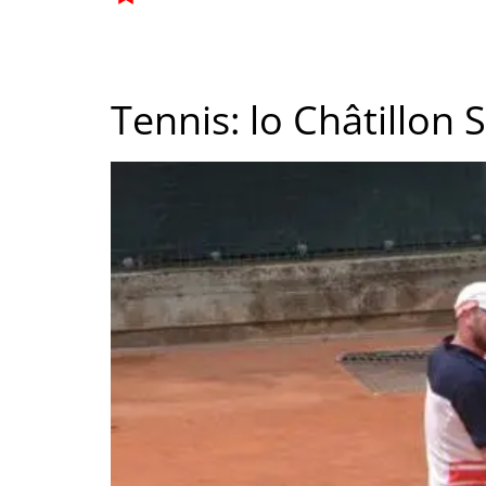
Tennis: lo Châtillon S