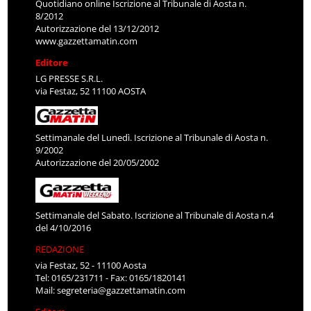
Quotidiano online Iscrizione al Tribunale di Aosta n.
8/2012
Autorizzazione del 13/12/2012
www.gazzettamatin.com
Editore
LG PRESSE S.R.L.
via Festaz, 52 11100 AOSTA
Settimanale del Lunedì. Iscrizione al Tribunale di Aosta n.
9/2002
Autorizzazione del 20/05/2002
Settimanale del Sabato. Iscrizione al Tribunale di Aosta n.4
del 4/10/2016
REDAZIONE
via Festaz, 52 - 11100 Aosta
Tel: 0165/231711 - Fax: 0165/1820141
Mail:
segreteria@gazzettamatin.com