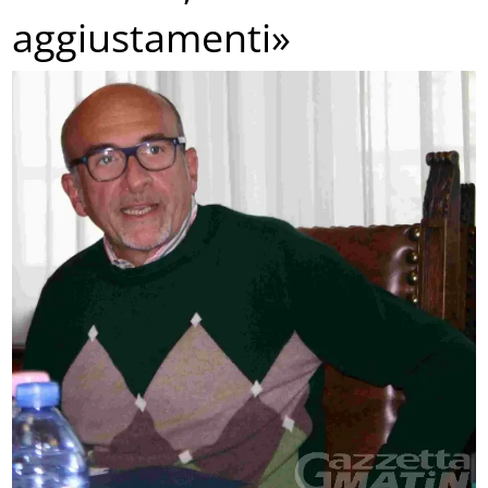
aggiustamenti»