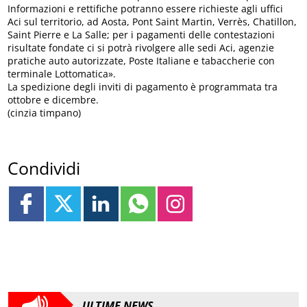
Informazioni e rettifiche potranno essere richieste agli uffici
Aci sul territorio, ad Aosta, Pont Saint Martin, Verrès, Chatillon,
Saint Pierre e La Salle; per i pagamenti delle contestazioni
risultate fondate ci si potrà rivolgere alle sedi Aci, agenzie
pratiche auto autorizzate, Poste Italiane e tabaccherie con
terminale Lottomatica».
La spedizione degli inviti di pagamento è programmata tra
ottobre e dicembre.
(cinzia timpano)
Condividi
ULTIME NEWS