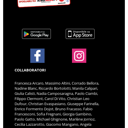
COLLABORATORI
Francesca Arcaro, Massimo Altini, Corrado Bellora,
Nadine Blanc, Riccardo Bortolotti, Manila Calipari,
Giulia Calisti, Nadia Camposaragna, Paolo Ciambi,
Filippo Clermont, Carol Di Vito, Christian Leo
Dufour, Christian Evaspasiano, Giuseppe Farinella,
Enrico Formento Dojot, Bruno Fracasso, Fabio
Francesconi, Sofia Fregnani, Giorgia Gambino,
Paolo Gatto, Michael Ghignone, Marlène Jorrioz,
Cecilia Lazzarotto, Giacomo Mangano, Angela