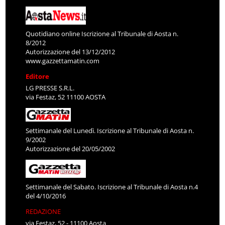
Quotidiano online Iscrizione al Tribunale di Aosta n.
8/2012
Autorizzazione del 13/12/2012
www.gazzettamatin.com
Editore
LG PRESSE S.R.L.
via Festaz, 52 11100 AOSTA
Settimanale del Lunedì. Iscrizione al Tribunale di Aosta n.
9/2002
Autorizzazione del 20/05/2002
Settimanale del Sabato. Iscrizione al Tribunale di Aosta n.4
del 4/10/2016
REDAZIONE
via Festaz, 52 - 11100 Aosta