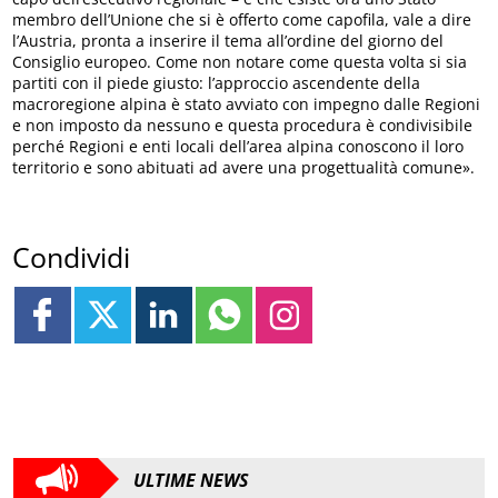
membro dell’Unione che si è offerto come capofila, vale a dire
l’Austria, pronta a inserire il tema all’ordine del giorno del
Consiglio europeo. Come non notare come questa volta si sia
partiti con il piede giusto: l’approccio ascendente della
macroregione alpina è stato avviato con impegno dalle Regioni
e non imposto da nessuno e questa procedura è condivisibile
perché Regioni e enti locali dell’area alpina conoscono il loro
territorio e sono abituati ad avere una progettualità comune».
Condividi
ULTIME NEWS