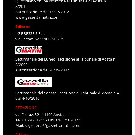
Quotidiano online Iscrizione al Tribunale di Aosta n.
8/2012
Autorizzazione del 13/12/2012
www.gazzettamatin.com
Editore
LG PRESSE S.R.L.
via Festaz, 52 11100 AOSTA
Settimanale del Lunedì. Iscrizione al Tribunale di Aosta n.
9/2002
Autorizzazione del 20/05/2002
Settimanale del Sabato. Iscrizione al Tribunale di Aosta n.4
del 4/10/2016
REDAZIONE
via Festaz, 52 - 11100 Aosta
Tel: 0165/231711 - Fax: 0165/1820141
Mail:
segreteria@gazzettamatin.com
Editore