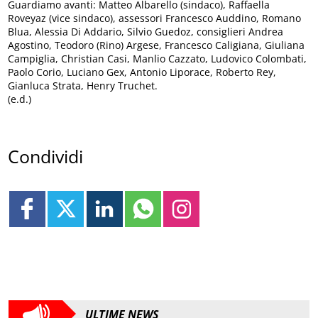
Guardiamo avanti: Matteo Albarello (sindaco), Raffaella
Roveyaz (vice sindaco), assessori Francesco Auddino, Romano
Blua, Alessia Di Addario, Silvio Guedoz, consiglieri Andrea
Agostino, Teodoro (Rino) Argese, Francesco Caligiana, Giuliana
Campiglia, Christian Casi, Manlio Cazzato, Ludovico Colombati,
Paolo Corio, Luciano Gex, Antonio Liporace, Roberto Rey,
Gianluca Strata, Henry Truchet.
(e.d.)
Condividi
ULTIME NEWS