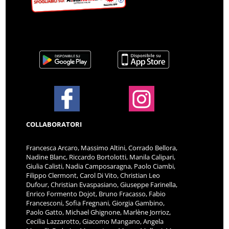
COLLABORATORI
Francesca Arcaro, Massimo Altini, Corrado Bellora,
Nadine Blanc, Riccardo Bortolotti, Manila Calipari,
Giulia Calisti, Nadia Camposaragna, Paolo Ciambi,
Filippo Clermont, Carol Di Vito, Christian Leo
Dufour, Christian Evaspasiano, Giuseppe Farinella,
Enrico Formento Dojot, Bruno Fracasso, Fabio
Francesconi, Sofia Fregnani, Giorgia Gambino,
Paolo Gatto, Michael Ghignone, Marlène Jorrioz,
Cecilia Lazzarotto, Giacomo Mangano, Angela