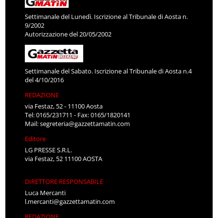
Settimanale del Lunedì. Iscrizione al Tribunale di Aosta n.
9/2002
Autorizzazione del 20/05/2002
Settimanale del Sabato. Iscrizione al Tribunale di Aosta n.4
del 4/10/2016
REDAZIONE
via Festaz, 52 - 11100 Aosta
Tel: 0165/231711 - Fax: 0165/1820141
Mail:
segreteria@gazzettamatin.com
Editore
LG PRESSE S.R.L.
via Festaz, 52 11100 AOSTA
DIRETTORE RESPONSABILE
Luca Mercanti
l.mercanti@gazzettamatin.com
REDAZIONE