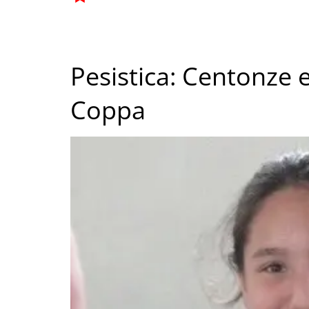
Pesistica: Centonze e
Coppa