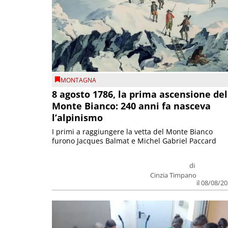
MONTAGNA
8 agosto 1786, la prima ascensione del
Monte Bianco: 240 anni fa nasceva
l’alpinismo
I primi a raggiungere la vetta del Monte Bianco
furono Jacques Balmat e Michel Gabriel Paccard
di
Cinzia Timpano
il 08/08/2