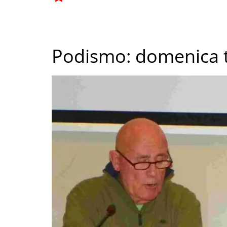
Podismo: domenica to