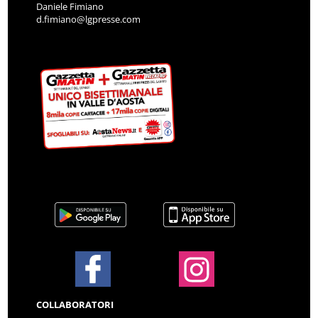
Daniele Fimiano
d.fimiano@lgpresse.com
COLLABORATORI