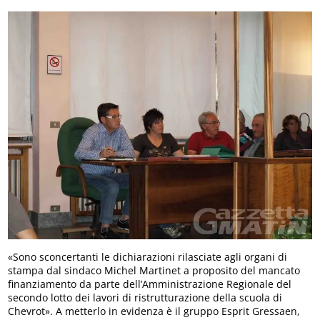
«Sono sconcertanti le dichiarazioni rilasciate agli organi di
stampa dal sindaco Michel Martinet a proposito del mancato
finanziamento da parte dell’Amministrazione Regionale del
secondo lotto dei lavori di ristrutturazione della scuola di
Chevrot». A metterlo in evidenza è il gruppo Esprit Gressaen,