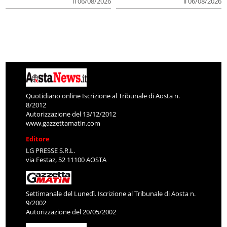
il 06/08/2026
il 06/08/2026
Quotidiano online Iscrizione al Tribunale di Aosta n.
8/2012
Autorizzazione del 13/12/2012
www.gazzettamatin.com
Editore
LG PRESSE S.R.L.
via Festaz, 52 11100 AOSTA
Settimanale del Lunedì. Iscrizione al Tribunale di Aosta n.
9/2002
Autorizzazione del 20/05/2002