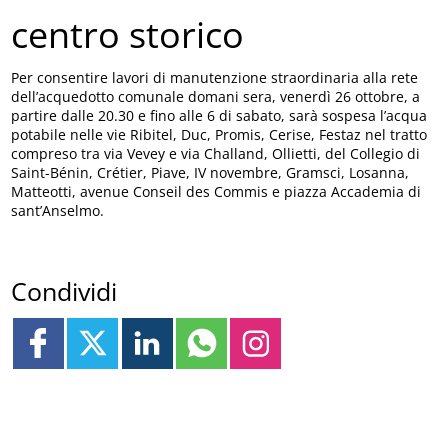
centro storico
Per consentire lavori di manutenzione straordinaria alla rete
dell’acquedotto comunale domani sera, venerdì 26 ottobre, a
partire dalle 20.30 e fino alle 6 di sabato, sarà sospesa l’acqua
potabile nelle vie Ribitel, Duc, Promis, Cerise, Festaz nel tratto
compreso tra via Vevey e via Challand, Ollietti, del Collegio di
Saint-Bénin, Crétier, Piave, IV novembre, Gramsci, Losanna,
Matteotti, avenue Conseil des Commis e piazza Accademia di
sant’Anselmo.
Condividi