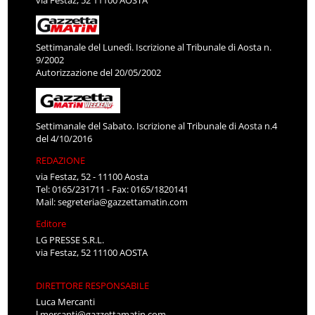
Settimanale del Lunedì. Iscrizione al Tribunale di Aosta n.
9/2002
Autorizzazione del 20/05/2002
Settimanale del Sabato. Iscrizione al Tribunale di Aosta n.4
del 4/10/2016
REDAZIONE
via Festaz, 52 - 11100 Aosta
Tel: 0165/231711 - Fax: 0165/1820141
Mail:
segreteria@gazzettamatin.com
Editore
LG PRESSE S.R.L.
via Festaz, 52 11100 AOSTA
DIRETTORE RESPONSABILE
Luca Mercanti
l.mercanti@gazzettamatin.com