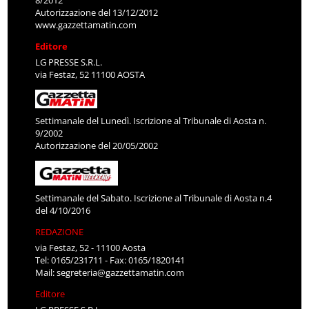
Autorizzazione del 13/12/2012
www.gazzettamatin.com
Editore
LG PRESSE S.R.L.
via Festaz, 52 11100 AOSTA
Settimanale del Lunedì. Iscrizione al Tribunale di Aosta n.
9/2002
Autorizzazione del 20/05/2002
Settimanale del Sabato. Iscrizione al Tribunale di Aosta n.4
del 4/10/2016
REDAZIONE
via Festaz, 52 - 11100 Aosta
Tel: 0165/231711 - Fax: 0165/1820141
Mail:
segreteria@gazzettamatin.com
Editore