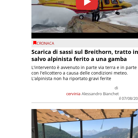
CRONACA
Scarica di sassi sul Breithorn, tratto i
salvo alpinista ferito a una gamba
L'intervento è avvenuto in parte via terra e in parte
con l'elicottero a causa delle condizioni meteo.
L'alpinista non ha riportato gravi ferite
di
cervinia
Alessandro Bianchet
il 07/08/2