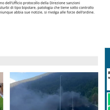
no dell’Ufficio protocollo della Direzione sanzioni
turbi di tipo bipolare, patologia che tiene sotto controllo
unque abbia sue notizie, si rivolga alle forze dell’ordine.
M
P