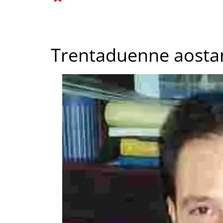
Trentaduenne aosta