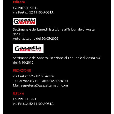
Editore
LG PRESSE S.R.L.
via Festaz, 52 11100 AOSTA
Settimanale del Lunedì. Iscrizione al Tribunale di Aosta n.
9/2002
Autorizzazione del 20/05/2002
Settimanale del Sabato. Iscrizione al Tribunale di Aosta n.4
del 4/10/2016
REDAZIONE
via Festaz, 52 - 11100 Aosta
Tel: 0165/231711 - Fax: 0165/1820141
Mail:
segreteria@gazzettamatin.com
Editore
LG PRESSE S.R.L.
via Festaz, 52 11100 AOSTA