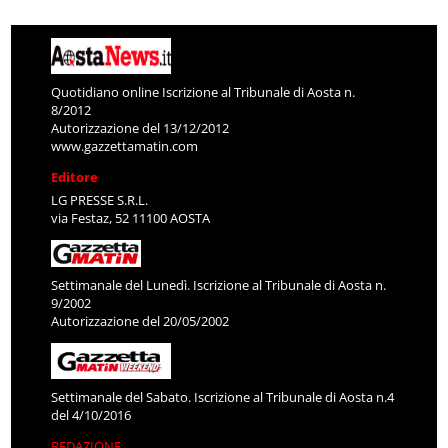
Quotidiano online Iscrizione al Tribunale di Aosta n.
8/2012
Autorizzazione del 13/12/2012
www.gazzettamatin.com
Editore
LG PRESSE S.R.L.
via Festaz, 52 11100 AOSTA
Settimanale del Lunedì. Iscrizione al Tribunale di Aosta n.
9/2002
Autorizzazione del 20/05/2002
Settimanale del Sabato. Iscrizione al Tribunale di Aosta n.4
del 4/10/2016
REDAZIONE