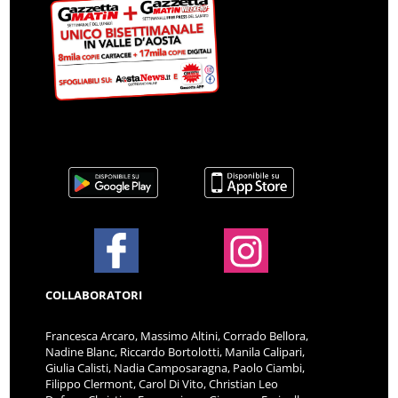
COLLABORATORI
Francesca Arcaro, Massimo Altini, Corrado Bellora,
Nadine Blanc, Riccardo Bortolotti, Manila Calipari,
Giulia Calisti, Nadia Camposaragna, Paolo Ciambi,
Filippo Clermont, Carol Di Vito, Christian Leo