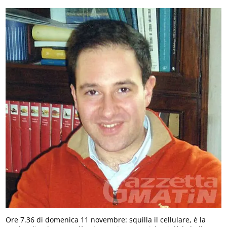
Ore 7.36 di domenica 11 novembre: squilla il cellulare, è la