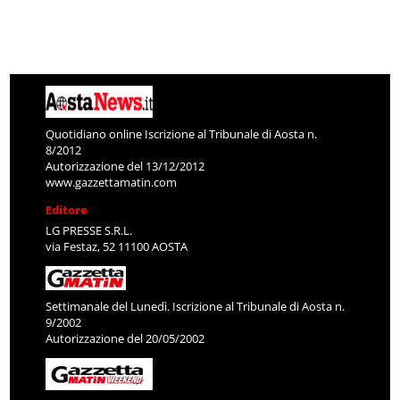
Quotidiano online Iscrizione al Tribunale di Aosta n.
8/2012
Autorizzazione del 13/12/2012
www.gazzettamatin.com
Editore
LG PRESSE S.R.L.
via Festaz, 52 11100 AOSTA
Settimanale del Lunedì. Iscrizione al Tribunale di Aosta n.
9/2002
Autorizzazione del 20/05/2002