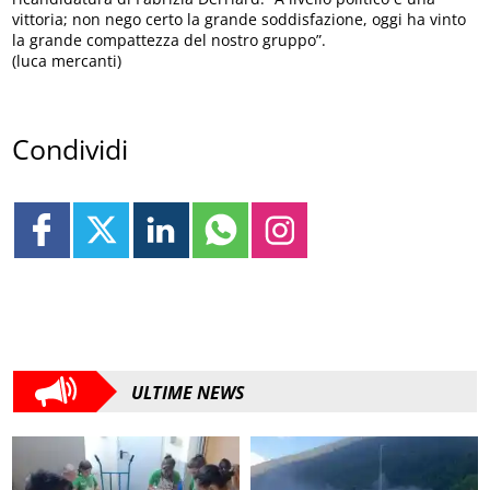
vittoria; non nego certo la grande soddisfazione, oggi ha vinto
la grande compattezza del nostro gruppo”.
(luca mercanti)
Condividi
ULTIME NEWS