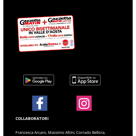
COLLABORATORI
Francesca Arcaro, Massimo Altini, Corrado Bellora,