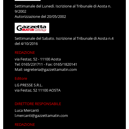
Settimanale del Lunedì. Iscrizione al Tribunale di Aosta n.
9/2002
Autorizzazione del 20/05/2002
Settimanale del Sabato. Iscrizione al Tribunale di Aosta n.4
del 4/10/2016
REDAZIONE
via Festaz, 52 - 11100 Aosta
Tel: 0165/231711 - Fax: 0165/1820141
Mail:
segreteria@gazzettamatin.com
Editore
LG PRESSE S.R.L.
via Festaz, 52 11100 AOSTA
DIRETTORE RESPONSABILE
Luca Mercanti
l.mercanti@gazzettamatin.com
REDAZIONE