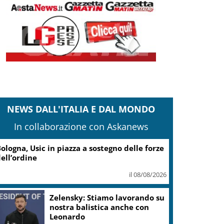
NEWS DALL'ITALIA E DAL MONDO
In collaborazione con Askanews
ologna, Usic in piazza a sostegno delle forze
ell’ordine
il 08/08/2026
Zelensky: Stiamo lavorando su
nostra balistica anche con
Leonardo