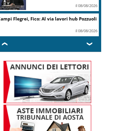
il 08/08/2026
ampi Flegrei, Fico: Al via lavori hub Pozzuoli
il 08/08/2026
❮
❯