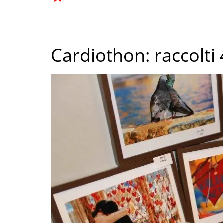
Cardiothon: raccolti