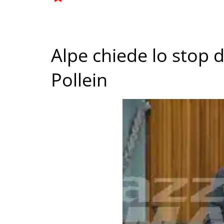
Alpe chiede lo stop de
Pollein