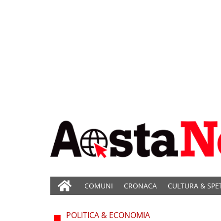
COMUNI
CRONACA
CULTURA & SPE
POLITICA & ECONOMIA