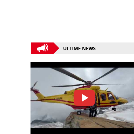
ULTIME NEWS