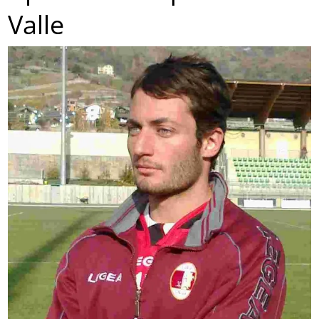
Valle