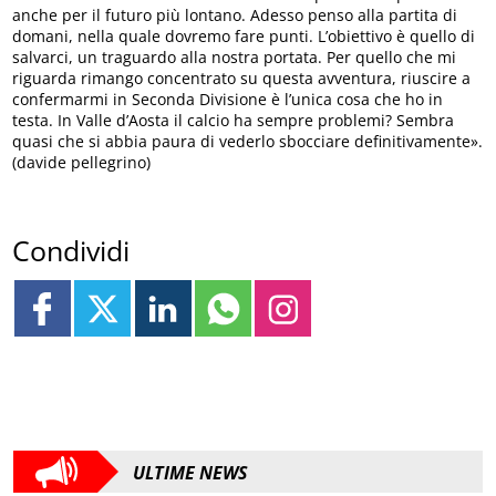
anche per il futuro più lontano. Adesso penso alla partita di
domani, nella quale dovremo fare punti. L’obiettivo è quello di
salvarci, un traguardo alla nostra portata. Per quello che mi
riguarda rimango concentrato su questa avventura, riuscire a
confermarmi in Seconda Divisione è l’unica cosa che ho in
testa. In Valle d’Aosta il calcio ha sempre problemi? Sembra
quasi che si abbia paura di vederlo sbocciare definitivamente».
(davide pellegrino)
Condividi
ULTIME NEWS