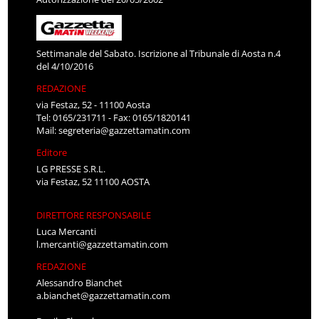
Settimanale del Sabato. Iscrizione al Tribunale di Aosta n.4
del 4/10/2016
REDAZIONE
via Festaz, 52 - 11100 Aosta
Tel: 0165/231711 - Fax: 0165/1820141
Mail:
segreteria@gazzettamatin.com
Editore
LG PRESSE S.R.L.
via Festaz, 52 11100 AOSTA
DIRETTORE RESPONSABILE
Luca Mercanti
l.mercanti@gazzettamatin.com
REDAZIONE
Alessandro Bianchet
a.bianchet@gazzettamatin.com