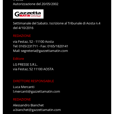
Autorizzazione del 20/05/2002
Settimanale del Sabato. Iscrizione al Tribunale di Aosta n.4
del 4/10/2016
REDAZIONE
via Festaz, 52 - 11100 Aosta
Tel: 0165/231711 - Fax: 0165/1820141
Mail:
segreteria@gazzettamatin.com
Editore
LG PRESSE S.R.L.
via Festaz, 52 11100 AOSTA
DIRETTORE RESPONSABILE
Luca Mercanti
l.mercanti@gazzettamatin.com
REDAZIONE
Alessandro Bianchet
a.bianchet@gazzettamatin.com