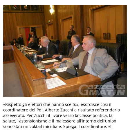
«Rispetto gli elettori che hanno scelto», esordisce così il
coordinatore del Pdl, Alberto Zucchi a risultato referendario
asseverato. Per Zucchi il livore verso la classe politica, la
salute, l’astensionismo e il malessere all’interno dell’union
sono stati un coktail micidiale. Spiega il coordinatore: «Il