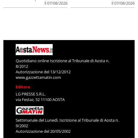
il 07/08/2026
il 07/08/2026
Quotidiano online Iscrizione al Tribunale di Aosta n.
8/2012
Autorizzazione del 13/12/2012
www.gazzettamatin.com
Editore
LG PRESSE S.R.L.
via Festaz, 52 11100 AOSTA
Settimanale del Lunedì. Iscrizione al Tribunale di Aosta n.
9/2002
Autorizzazione del 20/05/2002