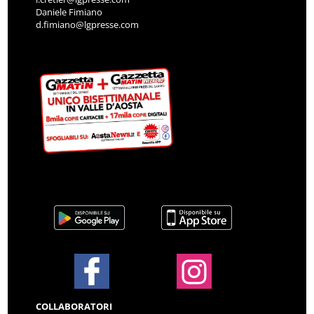
Daniele Fimiano
d.fimiano@lgpresse.com
COLLABORATORI