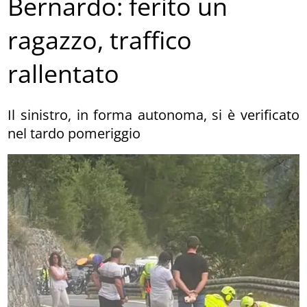
Bernardo: ferito un
ragazzo, traffico
rallentato
Il sinistro, in forma autonoma, si è verificato
nel tardo pomeriggio