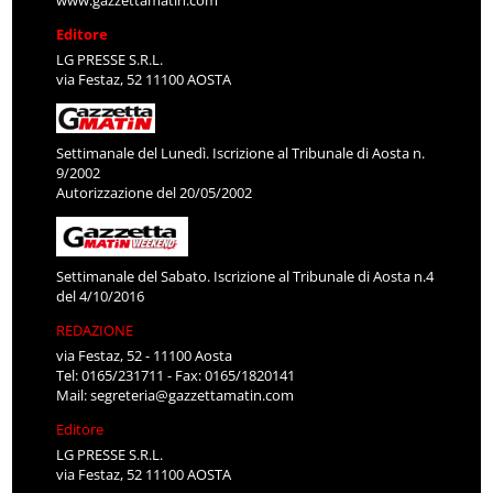
Editore
LG PRESSE S.R.L.
via Festaz, 52 11100 AOSTA
Settimanale del Lunedì. Iscrizione al Tribunale di Aosta n.
9/2002
Autorizzazione del 20/05/2002
Settimanale del Sabato. Iscrizione al Tribunale di Aosta n.4
del 4/10/2016
REDAZIONE
via Festaz, 52 - 11100 Aosta
Tel: 0165/231711 - Fax: 0165/1820141
Mail:
segreteria@gazzettamatin.com
Editore
LG PRESSE S.R.L.
via Festaz, 52 11100 AOSTA