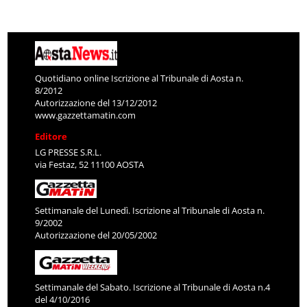
Quotidiano online Iscrizione al Tribunale di Aosta n.
8/2012
Autorizzazione del 13/12/2012
www.gazzettamatin.com
Editore
LG PRESSE S.R.L.
via Festaz, 52 11100 AOSTA
Settimanale del Lunedì. Iscrizione al Tribunale di Aosta n.
9/2002
Autorizzazione del 20/05/2002
Settimanale del Sabato. Iscrizione al Tribunale di Aosta n.4
del 4/10/2016