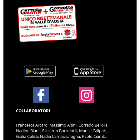
COLLABORATORI
Francesca Arcaro, Massimo Altini, Corrado Bellora,
Nadine Blanc, Riccardo Bortolotti, Manila Calipari,
Giulia Calisti, Nadia Camposaragna, Paolo Ciambi,