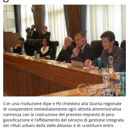
Con una risoluzione Alpe e Pd chiedono alla Giunta regionale
di «sospendere immediatamente ogni attività amministrativa
connessa con la costruzione del previsto impianto di piro-
gassificazione e l’affidamento del servizio di gestione integrata
dei rifiuti urbani della Valle dAosta» e di «costituire entro