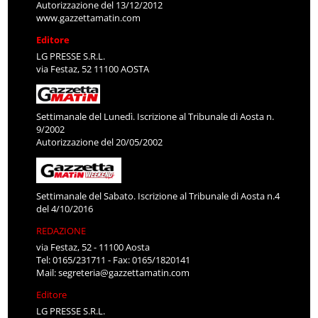
Autorizzazione del 13/12/2012
www.gazzettamatin.com
Editore
LG PRESSE S.R.L.
via Festaz, 52 11100 AOSTA
Settimanale del Lunedì. Iscrizione al Tribunale di Aosta n.
9/2002
Autorizzazione del 20/05/2002
Settimanale del Sabato. Iscrizione al Tribunale di Aosta n.4
del 4/10/2016
REDAZIONE
via Festaz, 52 - 11100 Aosta
Tel: 0165/231711 - Fax: 0165/1820141
Mail:
segreteria@gazzettamatin.com
Editore
LG PRESSE S.R.L.