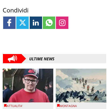
Condividi
ULTIME NEWS
ATTUALITA'
MONTAGNA