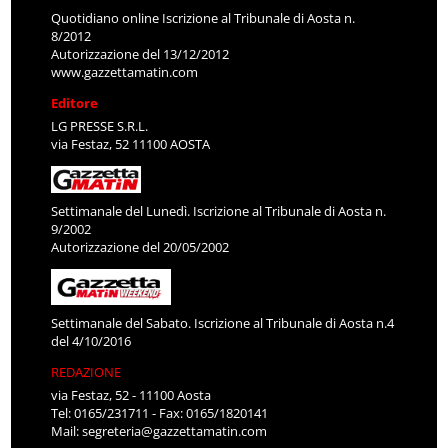
Quotidiano online Iscrizione al Tribunale di Aosta n.
8/2012
Autorizzazione del 13/12/2012
www.gazzettamatin.com
Editore
LG PRESSE S.R.L.
via Festaz, 52 11100 AOSTA
Settimanale del Lunedì. Iscrizione al Tribunale di Aosta n.
9/2002
Autorizzazione del 20/05/2002
Settimanale del Sabato. Iscrizione al Tribunale di Aosta n.4
del 4/10/2016
REDAZIONE
via Festaz, 52 - 11100 Aosta
Tel: 0165/231711 - Fax: 0165/1820141
Mail:
segreteria@gazzettamatin.com