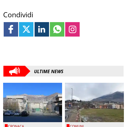
Condividi
ULTIME NEWS
CRONACA
COMUNI