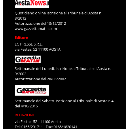
Quotidiano online Iscrizione al Tribunale di Aosta n.
8/2012
Autorizzazione del 13/12/2012
www.gazzettamatin.com
Editore
LG PRESSE S.R.L.
via Festaz, 52 11100 AOSTA
Settimanale del Lunedì. Iscrizione al Tribunale di Aosta n.
9/2002
Autorizzazione del 20/05/2002
Settimanale del Sabato. Iscrizione al Tribunale di Aosta n.4
del 4/10/2016
REDAZIONE
via Festaz, 52 - 11100 Aosta
Tel: 0165/231711 - Fax: 0165/1820141