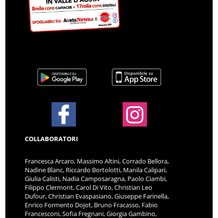
COLLABORATORI
Francesca Arcaro, Massimo Altini, Corrado Bellora,
Nadine Blanc, Riccardo Bortolotti, Manila Calipari,
Giulia Calisti, Nadia Camposaragna, Paolo Ciambi,
Filippo Clermont, Carol Di Vito, Christian Leo
Dufour, Christian Evaspasiano, Giuseppe Farinella,
Enrico Formento Dojot, Bruno Fracasso, Fabio
Francesconi, Sofia Fregnani, Giorgia Gambino,