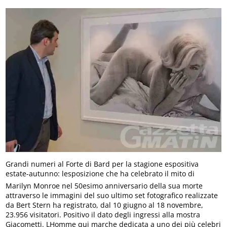
Grandi numeri al Forte di Bard per la stagione espositiva
estate-autunno: lesposizione che ha celebrato il mito di
Marilyn Monroe nel 50esimo anniversario della sua morte
attraverso le immagini del suo ultimo set fotografico realizzate
da Bert Stern ha registrato, dal 10 giugno al 18 novembre,
23.956 visitatori. Positivo il dato degli ingressi alla mostra
Giacometti. LHomme qui marche dedicata a uno dei più celebri