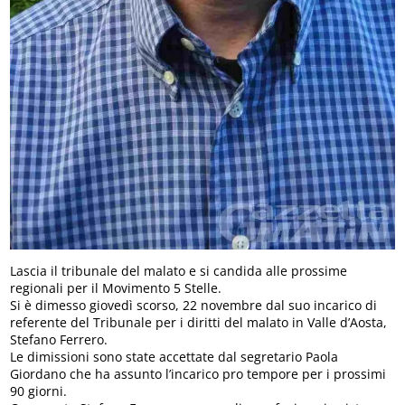
Lascia il tribunale del malato e si candida alle prossime
regionali per il Movimento 5 Stelle.
Si è dimesso giovedì scorso, 22 novembre dal suo incarico di
referente del Tribunale per i diritti del malato in Valle d’Aosta,
Stefano Ferrero.
Le dimissioni sono state accettate dal segretario Paola
Giordano che ha assunto l’incarico pro tempore per i prossimi
90 giorni.