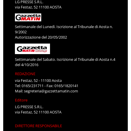
LG PRESSE S.R.L.
via Festaz, 52 11100 AOSTA
Settimanale del Lunedì. Iscrizione al Tribunale di Aosta n.
9/2002
Autorizzazione del 20/05/2002
Settimanale del Sabato. Iscrizione al Tribunale di Aosta n.4
del 4/10/2016
REDAZIONE
via Festaz, 52 - 11100 Aosta
Tel: 0165/231711 - Fax: 0165/1820141
Mail:
segreteria@gazzettamatin.com
Editore
LG PRESSE S.R.L.
via Festaz, 52 11100 AOSTA
DIRETTORE RESPONSABILE